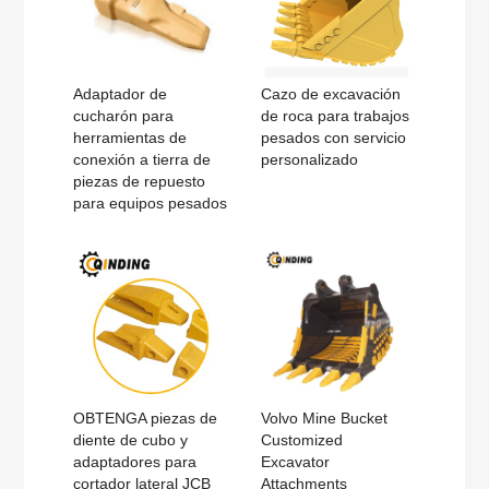
Adaptador de
Cazo de excavación
cucharón para
de roca para trabajos
herramientas de
pesados con servicio
conexión a tierra de
personalizado
piezas de repuesto
para equipos pesados
OBTENGA piezas de
Volvo Mine Bucket
diente de cubo y
Customized
adaptadores para
Excavator
cortador lateral JCB
Attachments