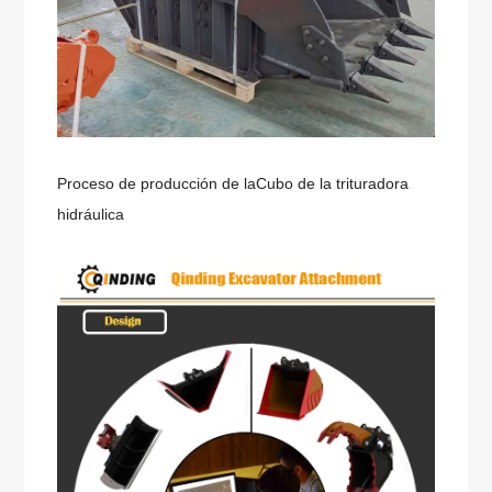
Proceso de producción de la
Cubo de la trituradora
hidráulica