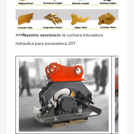
>>>Nuestro servicio
de la cuchara trituradora
hidráulica para excavadora 20T