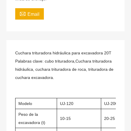

Email
Cuchara trituradora hidráulica para excavadora 20T
Palabras clave: cubo trituradora,
Cuchara trituradora
hidráulica, cuchara trituradora de roca, trituradora de
cuchara excavadora.
Modelo
UJ-120
UJ-200
Peso de la
10-15
20-25
excavadora (t)