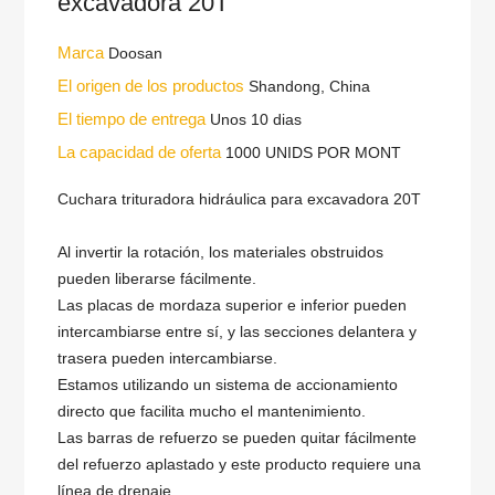
excavadora 20T
Marca
Doosan
El origen de los productos
Shandong, China
El tiempo de entrega
Unos 10 dias
La capacidad de oferta
1000 UNIDS POR MONT
Cuchara trituradora hidráulica para excavadora 20T
Al invertir la rotación, los materiales obstruidos
pueden liberarse fácilmente.
Las placas de mordaza superior e inferior pueden
intercambiarse entre sí, y las secciones delantera y
trasera pueden intercambiarse.
Estamos utilizando un sistema de accionamiento
directo que facilita mucho el mantenimiento.
Las barras de refuerzo se pueden quitar fácilmente
del refuerzo aplastado y este producto requiere una
línea de drenaje.