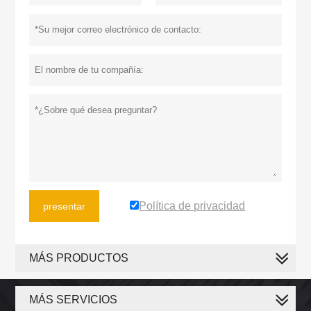
Política de privacidad
presentar
MÁS PRODUCTOS
MÁS SERVICIOS