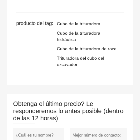
producto del tag:
Cubo de la trituradora
Cubo de la trituradora
hidráulica
Cubo de la trituradora de roca
Trituradora del cubo del
excavador
Obtenga el último precio? Le
responderemos lo antes posible (dentro
de las 12 horas)