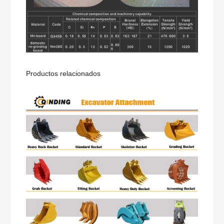
Productos relacionados